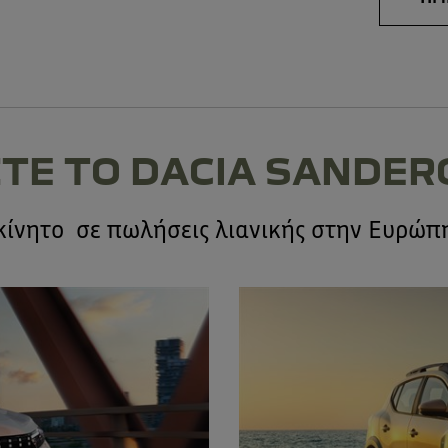
ΤΕ ΤΟ DACIA SANDER
κίνητο σε πωλήσεις λιανικής στην Ευρώπ