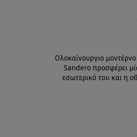
Ολοκαίνουργιο μοντέρνο 
Sandero προσφέρει μί
εσωτερικό του και η ο