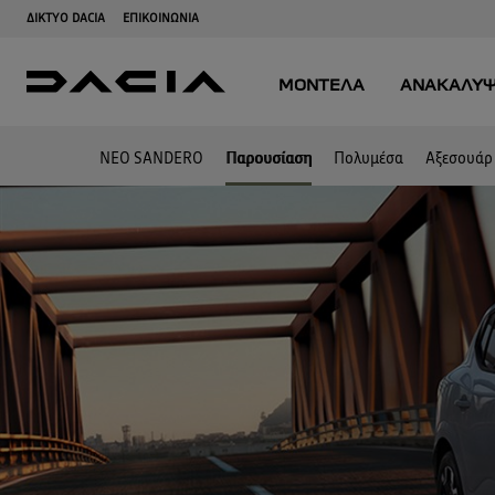
ΝΕΟ SANDERO
Παρουσίαση
Πολυμέσα
Αξεσουάρ