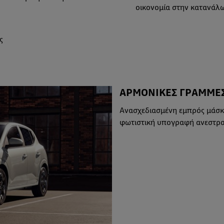
οικονομία στην κατανάλ
ς
ΑΡΜΟΝΙΚΕΣ ΓΡΑΜΜΕΣ
Ανασχεδιασμένη εμπρός μάσκα
φωτιστική υπογραφή ανεστρα