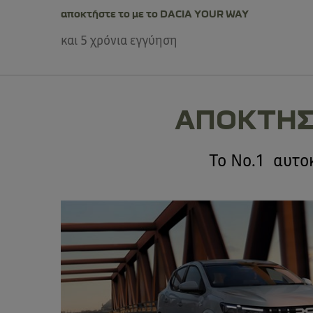
αποκτήστε το με το DACIA YOUR WAY
και 5 χρόνια εγγύηση
ΑΠΟΚΤΗΣ
Το No.1 αυτο