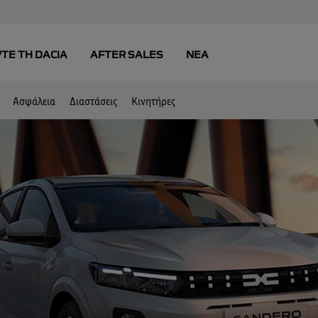
Ασφάλεια
Διαστάσεις
Κινητήρες