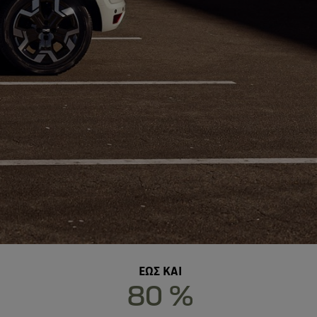
ΕΩΣ ΚΑΙ
80 %