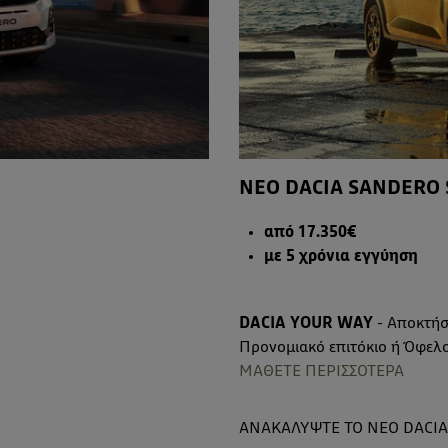
ΝΕΟ DACIA SANDERO
από 17.350€
με 5 χρόνια εγγύηση
DACIA YOUR WAY
- Αποκτήσ
Προνομιακό επιτόκιο ή Όφελο
ΜΑΘΕΤΕ ΠΕΡΙΣΣΟΤΕΡΑ
ΑΝΑΚΑΛΥΨΤΕ ΤΟ ΝΕΟ DACI