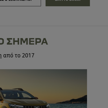
O ΣΗΜΕΡΑ
η από το 2017