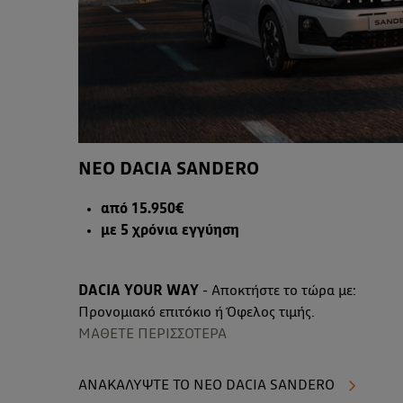
ΝΕΟ DACIA SANDERO
από 15.950€
με 5 χρόνια εγγύηση
DACIA YOUR WAY
- Αποκτήστε το τώρα με:
Προνομιακό επιτόκιο ή Όφελος τιμής.
ΜΑΘΕΤΕ ΠΕΡΙΣΣΟΤΕΡΑ
ΑΝΑΚΑΛΥΨΤΕ ΤΟ ΝΕΟ DACIA SANDERO