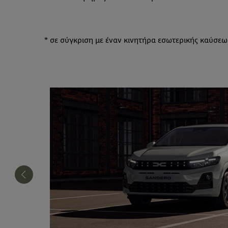
* σε σύγκριση με έναν κινητήρα εσωτερικής καύσεω