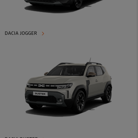
DACIA JOGGER