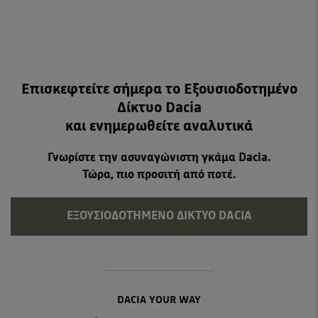
Επισκεφτείτε σήμερα το Εξουσιοδοτημένο
Δίκτυο Dacia
και ενημερωθείτε αναλυτικά
Γνωρίστε την ασυναγώνιστη γκάμα Dacia.
Τώρα, πιο προσιτή από ποτέ.
ΕΞΟΥΣΙΟΔΟΤΗΜΈΝΟ ΔΊΚΤΥΟ DACIA
DACIA YOUR WAY