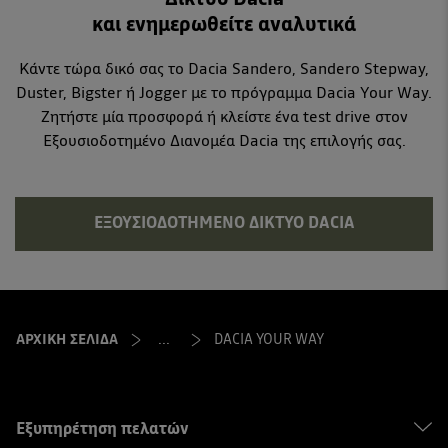
και ενημερωθείτε αναλυτικά
Κάντε τώρα δικό σας το Dacia Sandero, Sandero Stepway,
Duster, Bigster ή Jogger με το πρόγραμμα Dacia Your Way.
Ζητήστε μία προσφορά ή κλείστε ένα test drive στον
Εξουσιοδοτημένο Διανομέα Dacia της επιλογής σας.
ΕΞΟΥΣΙΟΔΟΤΗΜΈΝΟ ΔΊΚΤΥΟ DACIA