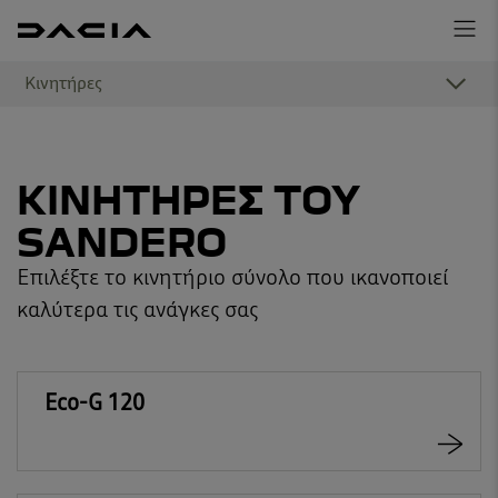
Κινητήρες
ΚΙΝΗΤΗΡΕΣ ΤΟΥ
SANDERO
Επιλέξτε το κινητήριο σύνολο που ικανοποιεί
καλύτερα τις ανάγκες σας
Eco-G 120