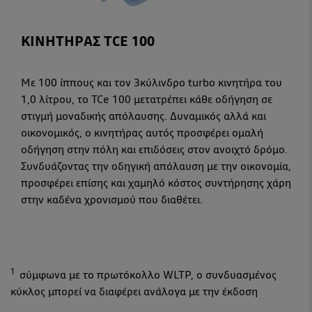
ΚΙΝΗΤΗΡΑΣ TCE 100
Με 100 ίππους και τον 3κύλινδρο turbo κινητήρα του
1,0 λίτρου, το TCe 100 μετατρέπει κάθε οδήγηση σε
στιγμή μοναδικής απόλαυσης. Δυναμικός αλλά και
οικονομικός, ο κινητήρας αυτός προσφέρει ομαλή
οδήγηση στην πόλη και επιδόσεις στον ανοιχτό δρόμο.
Συνδυάζοντας την οδηγική απόλαυση με την οικονομία,
προσφέρει επίσης και χαμηλό κόστος συντήρησης χάρη
στην καδένα χρονισμού που διαθέτει.
1
σύμφωνα με το πρωτόκολλο WLTP, ο συνδυασμένος
κύκλος μπορεί να διαφέρει ανάλογα με την έκδοση