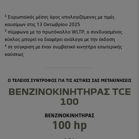
¹ Ευρωπαϊκός μέσος όρος υπολογιζόμενος με τιμές
καυσίμων στις 13 Οκτωβρίου 2025
² σύμφωνα με το πρωτόκολλο WLTP, ο συνδυασμένος
κύκλος μπορεί να διαφέρει ανάλογα με την έκδοση
³ σε σύγκριση με έναν συμβατικό κινητήρα εσωτερικής
καύσεως
Ο ΤΕΛΕΙΟΣ ΣΥΝΤΡΟΦΟΣ ΓΙΑ ΤΙΣ ΑΣΤΙΚΕΣ ΣΑΣ ΜΕΤΑΚΙΝΗΣΕΙΣ
ΒΕΝΖΙΝΟΚΙΝΗΤΗΡΑΣ TCE
100
ΒΕΝΖΙΝΟΚΙΝΗΤΗΡΑΣ
100 hp