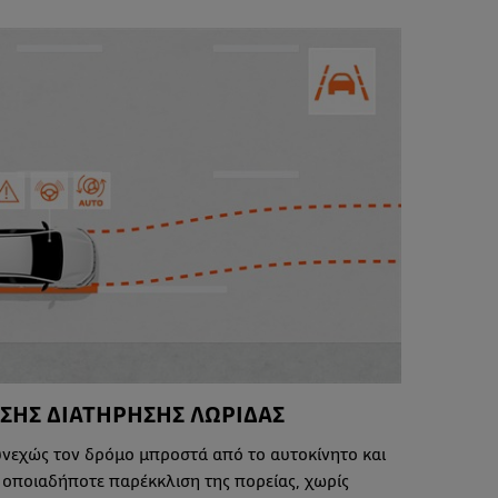
ΗΣ ΔΙΑΤΗΡΗΣΗΣ ΛΩΡΙΔΑΣ
υνεχώς τον δρόμο μπροστά από το αυτοκίνητο και
ι οποιαδήποτε παρέκκλιση της πορείας, χωρίς