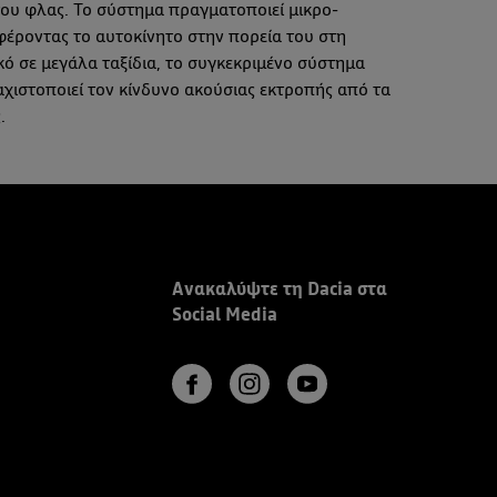
ου φλας. Το σύστημα πραγματοποιεί μικρο-
φέροντας το αυτοκίνητο στην πορεία του στη
ό σε μεγάλα ταξίδια, το συγκεκριμένο σύστημα
αχιστοποιεί τον κίνδυνο ακούσιας εκτροπής από τα
.