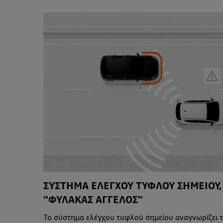
ΣΥΣΤΗΜΑ ΕΛΕΓΧΟΥ ΤΥΦΛΟΥ ΣΗΜΕΙΟΥ,
"ΦΥΛΑΚΑΣ ΑΓΓΕΛΟΣ"
Το σύστημα ελέγχου τυφλού σημείου αναγνωρίζει 