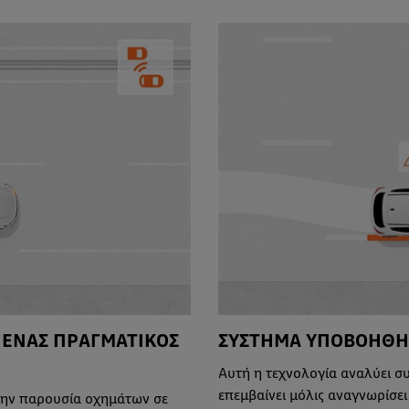
 ΕΝΑΣ ΠΡΑΓΜΑΤΙΚΟΣ
ΣΥΣΤΗΜΑ ΥΠΟΒΟΗΘΗΣ
Αυτή η τεχνολογία αναλύει σ
επεμβαίνει μόλις αναγνωρίσε
την παρουσία οχημάτων σε