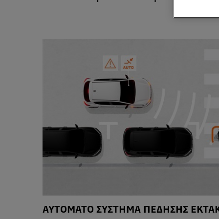
ΑΥΤΟΜΑΤΟ ΣΥΣΤΗΜΑ ΠΕΔΗΣΗΣ ΕΚΤΑΚ