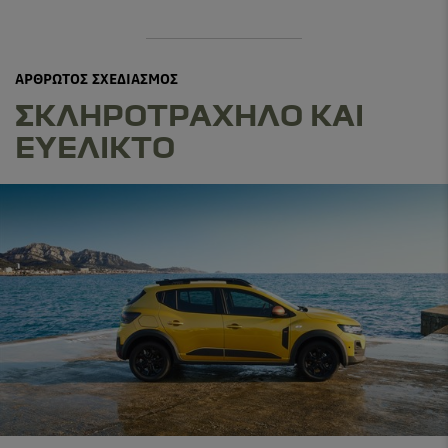
ΑΡΘΡΩΤΟΣ ΣΧΕΔΙΑΣΜΟΣ
ΣΚΛΗΡΟΤΡΑΧΗΛΟ ΚΑΙ
ΕΥΕΛΙΚΤΟ