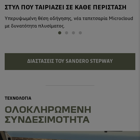
ΣΤΥΛ ΠΟΥ ΤΑΙΡΙΑΖΕΙ ΣΕ ΚΑΘΕ ΠΕΡΙΣΤΑΣΗ
Υπερυψωμένη θέση οδήγησης, νέα ταπετσαρία Microcloud
με δυνατότητα πλυσίματος.
ΔΙΑΣΤΆΣΕΙΣ ΤΟΥ SANDERO STEPWAY
ΤΕΧΝΟΛΟΓΙΑ
ΟΛΟΚΛΗΡΩΜΕΝΗ
ΣΥΝΔΕΣΙΜΟΤΗΤΑ