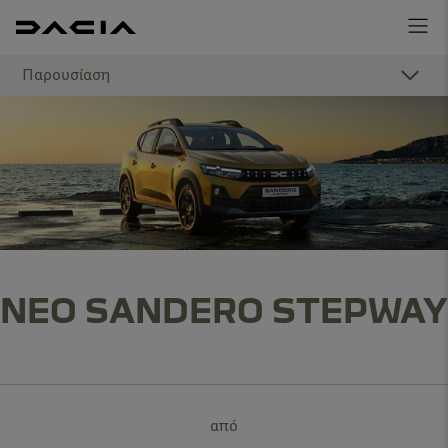
Παρουσίαση
ΝΕΟ SANDERO STEPWAY
από