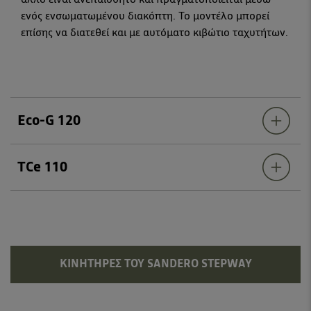
ενός ενσωματωμένου διακόπτη. Το μοντέλο μπορεί
επίσης να διατεθεί και με αυτόματο κιβώτιο ταχυτήτων.
Eco-G 120
TCe 110
ΚΙΝΗΤΉΡΕΣ ΤΟΥ SANDERO STEPWAY