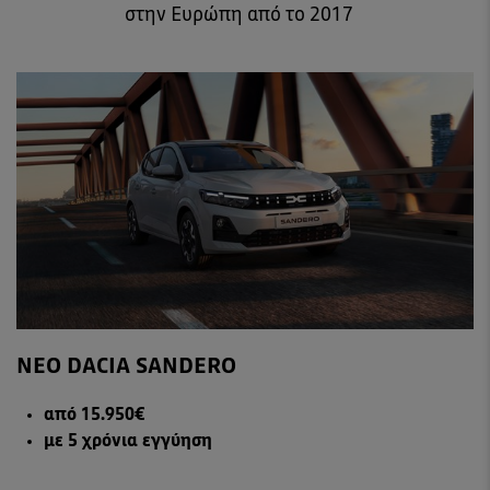
στην Ευρώπη από το 2017
ΝΕΟ DACIA SANDERO
από 15.950€
με 5 χρόνια εγγύηση