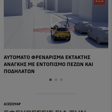
ΑΥΤΟΜΑΤΟ ΦΡΕΝΑΡΙΣΜΑ ΕΚΤΑΚΤΗΣ
ΑΝΑΓΚΗΣ ΜΕ ΕΝΤΟΠΙΣΜΟ ΠΕΖΩΝ ΚΑΙ
ΠΟΔΗΛΑΤΩΝ
ΑΞΕΣΟΥΑΡ