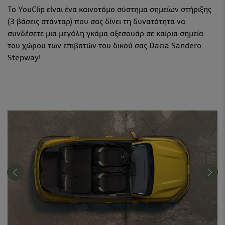
Το YouClip είναι ένα καινοτόμο σύστημα σημείων στήριξης
(3 βάσεις στάνταρ) που σας δίνει τη δυνατότητα να
συνδέσετε μια μεγάλη γκάμα αξεσουάρ σε καίρια σημεία
του χώρου των επιβατών του δικού σας Dacia Sandero
Stepway!