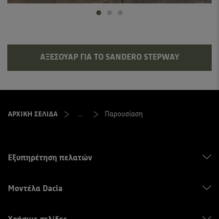
ΑΞΕΣΟΥΆΡ ΓΙΑ ΤΟ SANDERO STEPWAY