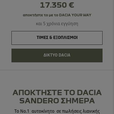
17.350 €
αποκτήστε το με το DACIA YOUR WAY
και 5 χρόνια εγγύηση
ΤΙΜΕΣ & ΕΞΟΠΛΙΣΜΟΙ
ΔΙΚΤΥΟ DACIA
ΑΠΟΚΤΗΣΤΕ ΤΟ DACIA
SANDERO ΣΗΜΕΡΑ
Το No.1 αυτοκίνητο σε πωλήσεις λιανικής