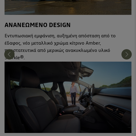
ΑΝΑΝΕΩΜΕΝΟ DESIGN
Εντυπωσιακή εμφάνιση, αυξημένη απόσταση από το
έδαφος, νέο μεταλλικό χρώμα κίτρινο Amber,
προστατευτικά από μερικώς ανακυκλωμένο υλικό
Starkle®.