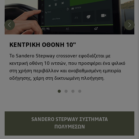
ΚΕΝΤΡΙΚΗ ΟΘΟΝΗ 10"
Το Sandero Stepway crossover εφοδιάζεται με
κεντρική οθόνη 10 ιντσών, που προσφέρει ένα φιλικό
στη χρήση περιβάλλον και αναβαθμισμένη εμπειρία
οδήγησης, χάρη στη δικτυωμένη πλοήγηση.
SANDERO STEPWAY ΣΥΣΤΉΜΑΤΑ
ΠΟΛΥΜΈΣΩΝ