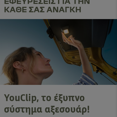
ΕΦΕΥΡΕΣΕΙΣ ΓΙΑ ΤΗΝ
ΚΑΘΕ ΣΑΣ ΑΝΑΓΚΗ
YouClip, το έξυπνο
σύστημα αξεσουάρ!