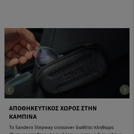
ΑΠΟΘΗΚΕΥΤΙΚΟΣ ΧΩΡΟΣ ΣΤΗΝ
ΚΑΜΠΙΝΑ
Το Sandero Stepway crossover διαθέτει πληθώρα