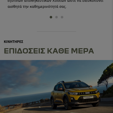
έξυπνων αποθηκευτικών λύσεων ώστε να διευκολύνει
αισθητά την καθημερινότητά σας.
ΚΙΝΗΤΗΡΕΣ
ΕΠΙΔΟΣΕΙΣ ΚΑΘΕ ΜΕΡΑ