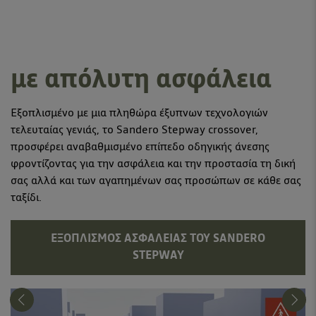
με απόλυτη ασφάλεια
Εξοπλισμένο με μια πληθώρα έξυπνων τεχνολογιών
τελευταίας γενιάς, το Sandero Stepway crossover,
προσφέρει αναβαθμισμένο επίπεδο οδηγικής άνεσης
φροντίζοντας για την ασφάλεια και την προστασία τη δική
σας αλλά και των αγαπημένων σας προσώπων σε κάθε σας
ταξίδι.
ΕΞΟΠΛΙΣΜΌΣ ΑΣΦΑΛΕΊΑΣ ΤΟΥ SANDERO
STEPWAY