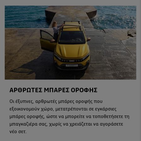
ΑΡΘΡΩΤΕΣ ΜΠΑΡΕΣ ΟΡΟΦΗΣ
Οι έξυπνες, αρθρωτές μπάρες οροφής που
εξοικονομούν χώρο, μετατρέπονται σε εγκάρσιες
μπάρες οροφής, ώστε να μπορείτε να τοποθετήσετε τη
μπαγκαζιέρα σας, χωρίς να χρειάζεται να αγοράσετε
νέο σετ.