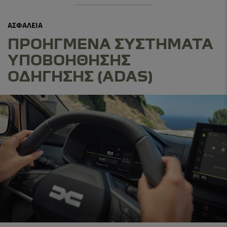
ΑΣΦΑΛΕΙΑ
ΠΡΟΗΓΜΕΝΑ ΣΥΣΤΗΜΑΤΑ
ΥΠΟΒΟΗΘΗΣΗΣ
ΟΔΗΓΗΣΗΣ (ADAS)