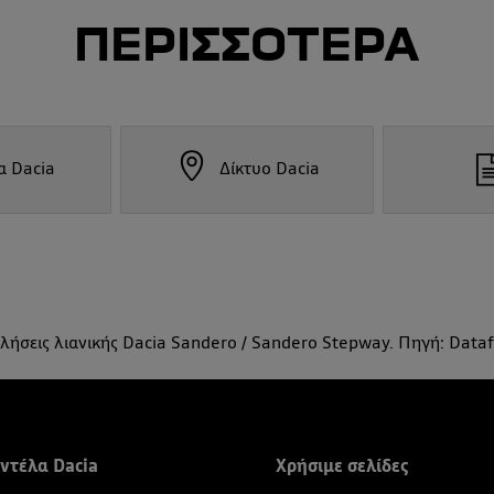
ΠΕΡΙΣΣΟΤΕΡΑ
α Dacia
Δίκτυο Dacia
ήσεις λιανικής Dacia Sandero / Sandero Stepway. Πηγή: Data