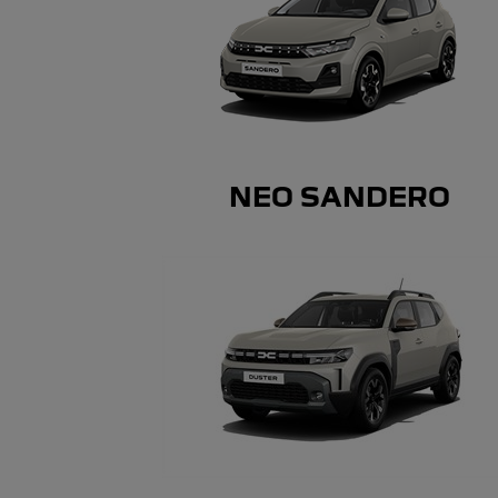
ΝΕΟ SANDERO