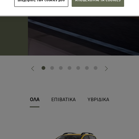
Διαχείριση των cookies μου
ΑΠΟΔΕΧΟΜΑΙ ΤΑ COOKIES
ΟΛΑ
ΕΠΙΒΑΤΙΚΑ
ΥΒΡΙΔΙΚΑ