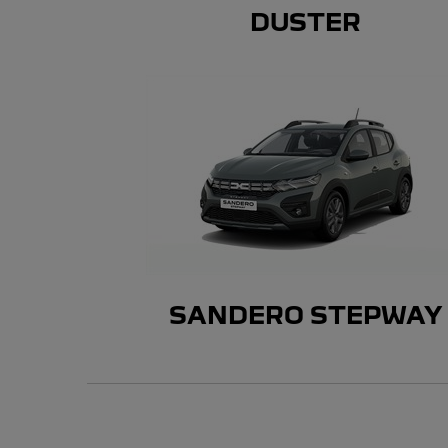
DUSTER
SANDERO STEPWAY