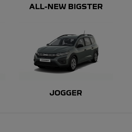
ALL-NEW BIGSTER
JOGGER