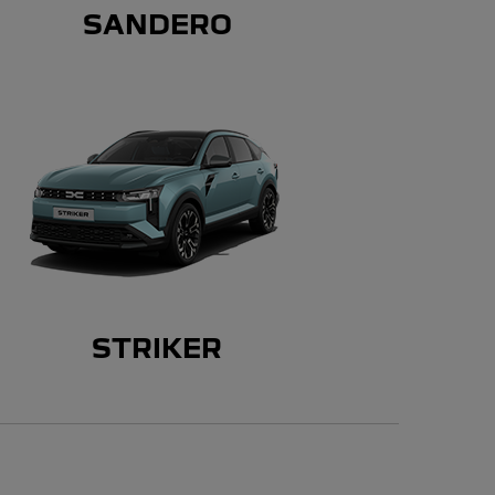
SANDERO
STRIKER