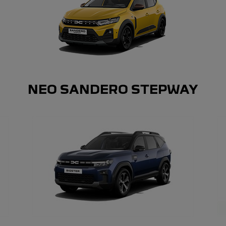
ΝΕΟ SANDERO STEPWAY