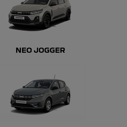
ΝΕΟ JOGGER