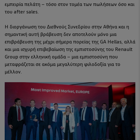
εμπειρία πελάτη – τόσο στον τομέα των πωλήσεων όσο και
του after sales.
Η διοργάνωση του Διεθνούς Συνεδρίου στην Αθήνα και η
σημαντική αυτή βράβευση δεν αποτελούν μόνο μια
επιβράβευση της μέχρι σήμερα πορείας της GA Hellas, αλλά
και μια ισχυρή επιβεβαίωση της εμπιστοσύνης του Renault
Group στην ελληνική ομάδα – μια εμπιστοσύνη που
μεταφράζεται σε ακόμα μεγαλύτερη φιλοδοξία για το
μέλλον.