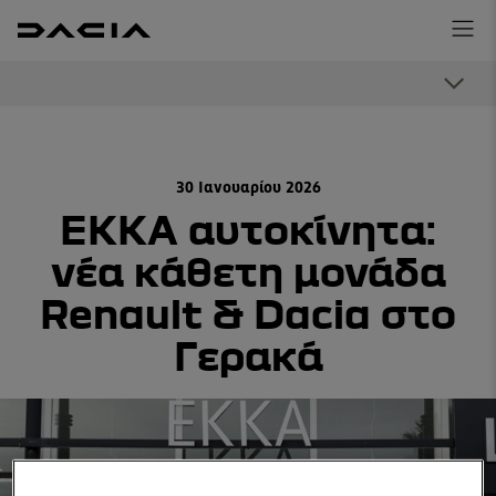
30 Ιανουαρίου 2026
ΕΚΚΑ αυτοκίνητα:
νέα κάθετη μονάδα
Renault & Dacia στο
Γερακά