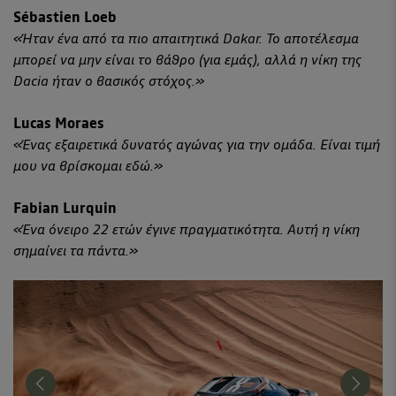
Sébastien Loeb
«Ήταν ένα από τα πιο απαιτητικά Dakar. Το αποτέλεσμα
μπορεί να μην είναι το βάθρο (για εμάς), αλλά η νίκη της
Dacia ήταν ο βασικός στόχος.»
Lucas Moraes
«Ένας εξαιρετικά δυνατός αγώνας για την ομάδα. Είναι τιμή
μου να βρίσκομαι εδώ.»
Fabian Lurquin
«Ένα όνειρο 22 ετών έγινε πραγματικότητα. Αυτή η νίκη
σημαίνει τα πάντα.»