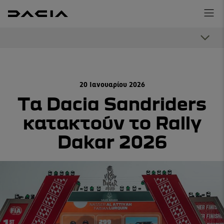
20 Ιανουαρίου 2026
Τα Dacia Sandriders
κατακτούν το Rally
Dakar 2026