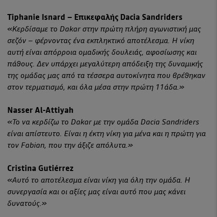
Tiphanie Isnard – Επικεφαλής Dacia Sandriders
«Κερδίσαμε το Dakar στην πρώτη πλήρη αγωνιστική μας
σεζόν – φέρνοντας ένα εκπληκτικό αποτέλεσμα. Η νίκη
αυτή είναι απόρροια ομαδικής δουλειάς, αφοσίωσης και
πάθους. Δεν υπάρχει μεγαλύτερη απόδειξη της δυναμικής
της ομάδας μας από τα τέσσερα αυτοκίνητα που βρέθηκαν
στον τερματισμό, και όλα μέσα στην πρώτη 11άδα.»
Nasser Al-Attiyah
«Το να κερδίζω το Dakar με την ομάδα Dacia Sandriders
είναι απίστευτο. Είναι η έκτη νίκη για μένα και η πρώτη για
τον Fabian, που την άξιζε απόλυτα.»
Cristina Gutiérrez
«Αυτό το αποτέλεσμα είναι νίκη για όλη την ομάδα. Η
συνεργασία και οι αξίες μας είναι αυτό που μας κάνει
δυνατούς.»