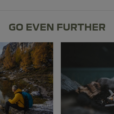
GO EVEN FURTHER