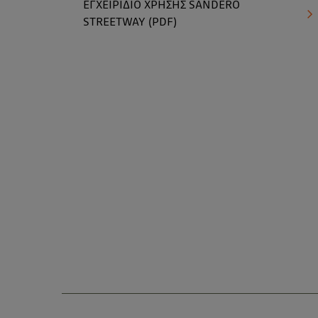
ΕΓΧΕΙΡΙΔΙΟ ΧΡΗΣΗΣ SANDERO
STREETWAY (PDF)