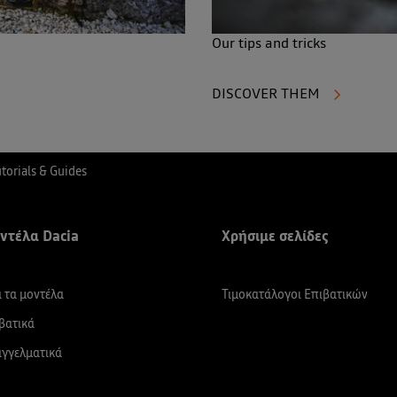
Our tips and tricks
DISCOVER THEM