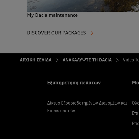
My Dacia maintenance
DISCOVER OUR PACKAGES