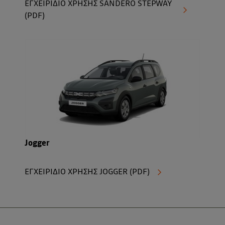
ΕΓΧΕΙΡΙΔΙΟ ΧΡΗΣΗΣ SANDERO STEPWAY
(PDF)
Jogger
ΕΓΧΕΙΡΙΔΙΟ ΧΡΗΣΗΣ JOGGER (PDF)