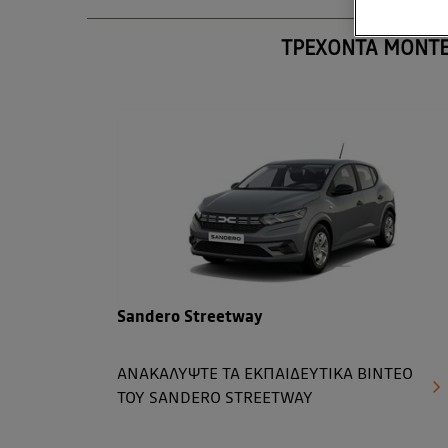
ΤΡΕΧΟΝΤΑ ΜΟΝΤ
Sandero Streetway
ΑΝΑΚΑΛΥΨΤΕ ΤΑ ΕΚΠΑΙΔΕΥΤΙΚΑ ΒΙΝΤΕΟ
ΤΟΥ SANDERO STREETWAY