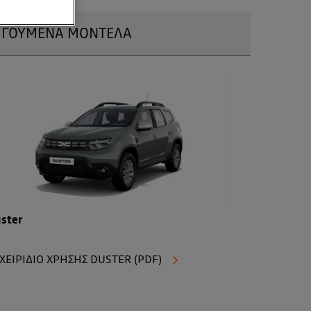
ΓΟΥΜΕΝΑ ΜΟΝΤΕΛΑ
ster
ΧΕΙΡΙΔΙΟ ΧΡΗΣΗΣ DUSTER (PDF)