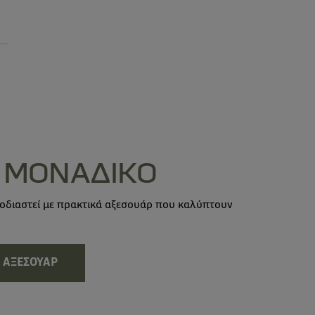
 ΜΟΝΑΔΙΚΟ
φοδιαστεί με πρακτικά αξεσουάρ που καλύπτουν
Ν ΑΞΕΣΟΥΑΡ