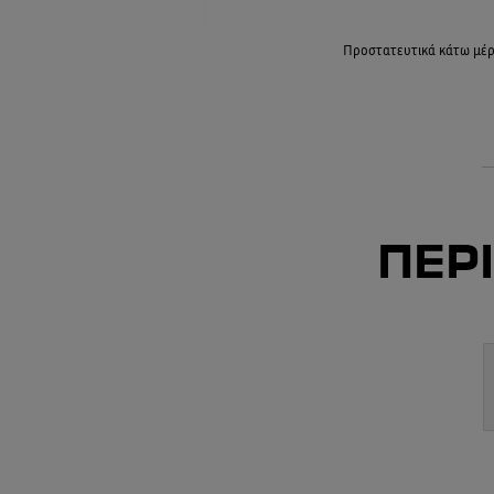
Προστατευτικά κάτω μέ
ΠΕΡΙ