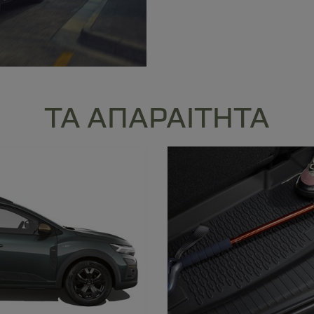
ΤΑ ΑΠΑΡΑΙΤΗΤΑ