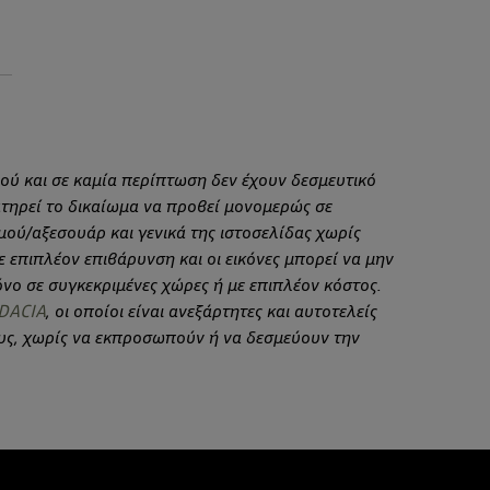
ού και σε καμία περίπτωση δεν έχουν δεσμευτικό
τηρεί το δικαίωμα να προβεί μονομερώς σε
σμού/αξεσουάρ και γενικά της ιστοσελίδας χωρίς
 επιπλέον επιβάρυνση και οι εικόνες μπορεί να μην
νο σε συγκεκριμένες χώρες ή με επιπλέον κόστος.
 DACIA
, οι οποίοι είναι ανεξάρτητες και αυτοτελείς
ους, χωρίς να εκπροσωπούν ή να δεσμεύουν την