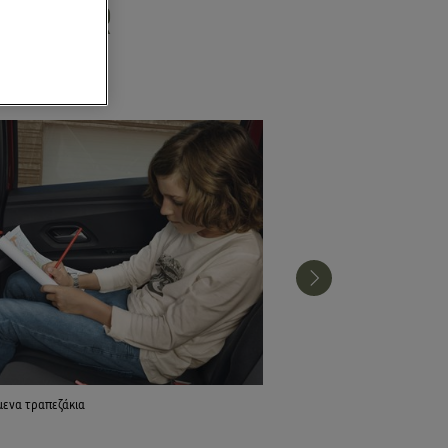
OGGER
ενα τραπεζάκια