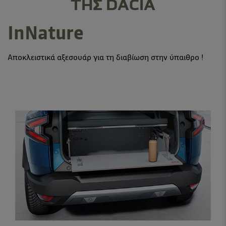
ΤΗΣ DACIA
InNature
Αποκλειστικά αξεσουάρ για τη διαβίωση στην ύπαιθρο !