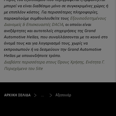
μπορεί να είναι διαθέσιμο μόνο σε συγκεκριμένες χώρες ή
με επιπλέον κόστος. Για περισσότερες πληροφορίες,
παρακαλούμε συμβουλευθείτε τους
Εξουσιοδοτημένους
Διανομείς & Επισκευαστές DACIA
, οι οποίοι είναι
ανεξάρτητες και αυτοτελείς επιχειρήσεις της Grand
Automotive Hellas, που συναλλάσσονται με το κοινό στο
όνομά τους και για λογαριασμό τους, χωρίς να
εκπροσωπούν ή να δεσμεύουν την Grand Automotive
Hellas με οποιονδήποτε τρόπο.
Διαβάστε περισσότερα στους Όρους Χρήσης, Ενότητα Γ.
Περιεχόμενο του Site