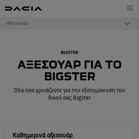
Αξεσουάρ
BIGSTER
ΑΞΕΣΟΥΑΡ ΓΙΑ ΤΟ
BIGSTER
Όλα όσα χρειάζεστε για την εξατομίκευση του
δικού σας Bigster
Καθημερινά αξεσουάρ