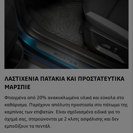
ΛΑΣΤΙΧΕΝΙΑ ΠΑΤΑΚΙΑ ΚΑΙ ΠΡΟΣΤΑΤΕΥΤΙΚΑ
ΜΑΡΣΠΙΕ
Φτιαγμένα από 20% ανακυκλωμένα υλικά και εύκολα στο
καθάρισμα. Παρέχουν απόλυτη προστασία στο πάτωμα της
καμπίνας των επιβατών. Είναι σχεδιασμένα ειδικά για το
όχημά σας, στερεώνονται με 2 κλιπς ασφάλισης και δεν
εμποδίζουν τα πεντάλ.