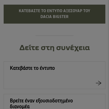
ΚΑΤΕΒΆΣΤΕ ΤΟ ΈΝΤΥΠΟ ΑΞΕΣΟΥΆΡ ΤΟΥ
DACIA BIGSTER
Δείτε στη συνέχεια
Κατεβάστε το έντυπο
Βρείτε έναν εξουσιοδοτημένο
διανομέα