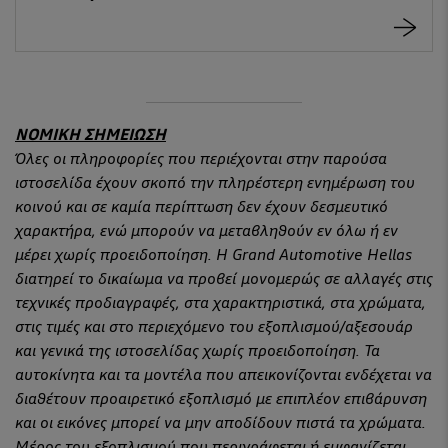
ΝΟΜΙΚΗ ΣΗΜΕΙΩΣΗ
Όλες οι πληροφορίες που περιέχονται στην παρούσα
ιστοσελίδα έχουν σκοπό την πληρέστερη ενημέρωση του
κοινού και σε καμία περίπτωση δεν έχουν δεσμευτικό
χαρακτήρα, ενώ μπορούν να μεταβληθούν εν όλω ή εν
μέρει χωρίς προειδοποίηση. Η Grand Automotive Hellas
διατηρεί το δικαίωμα να προβεί μονομερώς σε αλλαγές στις
τεχνικές προδιαγραφές, στα χαρακτηριστικά, στα χρώματα,
στις τιμές και στο περιεχόμενο του εξοπλισμού/αξεσουάρ
και γενικά της ιστοσελίδας χωρίς προειδοποίηση. Τα
αυτοκίνητα και τα μοντέλα που απεικονίζονται ενδέχεται να
διαθέτουν προαιρετικό εξοπλισμό με επιπλέον επιβάρυνση
και οι εικόνες μπορεί να μην αποδίδουν πιστά τα χρώματα.
Μέρος του εξοπλισμού που περιγράφεται ή εμφανίζεται