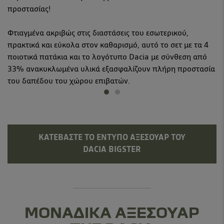
προστασίας!
Φτιαγμένα ακριβώς στις διαστάσεις του εσωτερικού,
πρακτικά και εύκολα στον καθαρισμό, αυτό το σετ με τα 4
ποιοτικά πατάκια και το λογότυπο Dacia με σύνθεση από
33% ανακυκλωμένα υλικά εξασφαλίζουν πλήρη προστασία
του δαπέδου του χώρου επιβατών.
ΚΑΤΕΒΆΣΤΕ ΤΟ ΈΝΤΥΠΟ ΑΞΕΣΟΥΆΡ ΤΟΥ
DACIA BIGSTER
ΜΟΝΑΔΙΚΑ ΑΞΕΣΟΥΑΡ