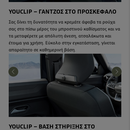
YOUCLIP – ΓΑΝΤΖΟΣ ΣΤΟ ΠΡΟΣΚΕΦΑΛΟ
Σας δίνει τη δυνατότητα να κρεμάτε άφοβα τα ρούχα
σας στο πίσω μέρος του μπροστινού καθίσματος και να
τα μεταφέρετε με απόλυτη άνεση, ατσαλάκωτα και
έτοιμα για χρήση. Εύκολο στην εγκατάσταση, γίνεται
απαραίτητο σε καθημερινή βάση.
YOUCLIP – ΒΑΣΗ ΣΤΗΡΙΞΗΣ ΣΤΟ