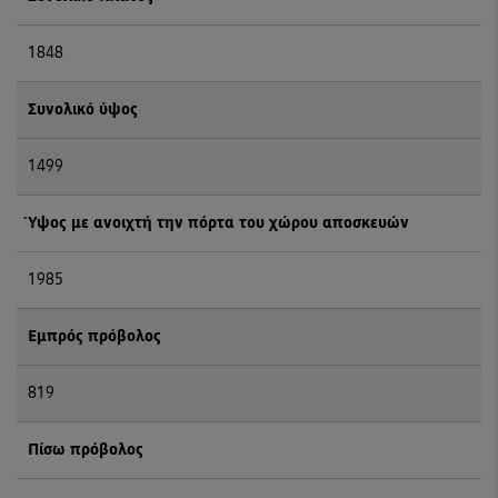
1848
Συνολικό ύψος
1499
Ύψος με ανοιχτή την πόρτα του χώρου αποσκευών
1985
Εμπρός πρόβολος
819
Πίσω πρόβολος