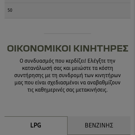
50
ΟΙΚΟΝΟΜΙΚΟΙ ΚΙΝΗΤΗΡΕΣ
Ο συνδυασμός που κερδίζει! Ελέγξτε την
κατανάλωσή σας και μειώστε τα κόστη
συντήρησης με τη συνδρομή των κινητήρων
μας που είναι σχεδιασμένοι να αναβαθμίζουν
τις καθημερινές σας μετακινήσεις.
LPG
ΒΕΝΖΙΝΗΣ