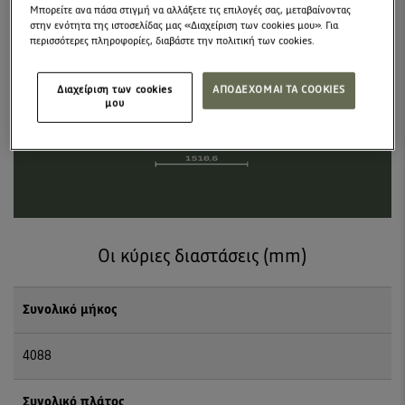
Μπορείτε ανα πάσα στιγμή να αλλάξετε τις επιλογές σας, μεταβαίνοντας
στην ενότητα της ιστοσελίδας μας «Διαχείριση των cookies μου». Για
περισσότερες πληροφορίες, διαβάστε την πολιτική των cookies.
Διαχείριση των cookies
ΑΠΟΔΕΧΟΜΑΙ ΤΑ COOKIES
μου
Οι κύριες διαστάσεις (mm)
Συνολικό μήκος
4088
Συνολικό πλάτος