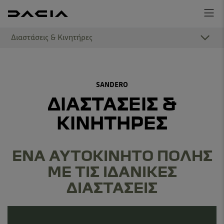
Διαστάσεις & Κινητήρες
SANDERO
ΔΙΑΣΤΑΣΕΙΣ &
ΚΙΝΗΤΗΡΕΣ
ΕΝΑ ΑΥΤΟΚΙΝΗΤΟ ΠΟΛΗΣ
ΜΕ ΤΙΣ ΙΔΑΝΙΚΕΣ
ΔΙΑΣΤΑΣΕΙΣ