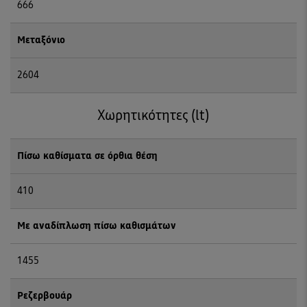
666
Μεταξόνιο
2604
Χωρητικότητες (lt)
Πίσω καθίσματα σε όρθια θέση
410
Με αναδίπλωση πίσω καθισμάτων
1455
Ρεζερβουάρ