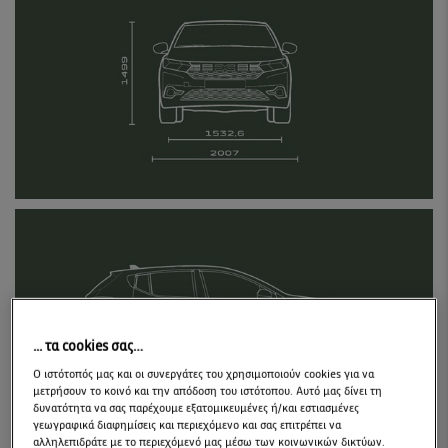
... τα cookies σας…
Ο ιστότοπός μας και οι συνεργάτες του χρησιμοποιούν cookies για να
μετρήσουν το κοινό και την απόδοση του ιστότοπου. Αυτό μας δίνει τη
δυνατότητα να σας παρέχουμε εξατομικευμένες ή/και εστιασμένες
γεωγραφικά διαφημίσεις και περιεχόμενο και σας επιτρέπει να
αλληλεπιδράτε με το περιεχόμενό μας μέσω των κοινωνικών δικτύων.