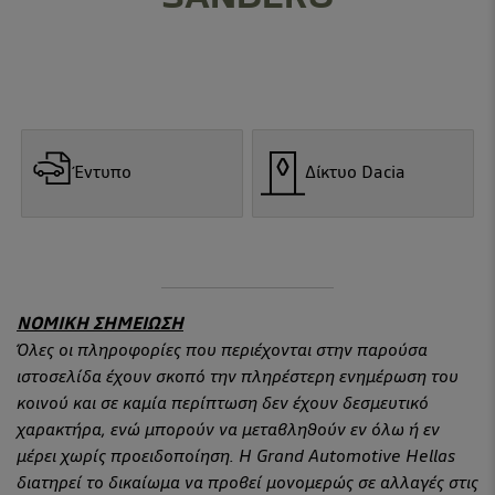
Έντυπο
Δίκτυο Dacia
ΝΟΜΙΚΗ ΣΗΜΕΙΩΣΗ
Όλες οι πληροφορίες που περιέχονται στην παρούσα
ιστοσελίδα έχουν σκοπό την πληρέστερη ενημέρωση του
κοινού και σε καμία περίπτωση δεν έχουν δεσμευτικό
χαρακτήρα, ενώ μπορούν να μεταβληθούν εν όλω ή εν
μέρει χωρίς προειδοποίηση. Η Grand Automotive Hellas
διατηρεί το δικαίωμα να προβεί μονομερώς σε αλλαγές στις