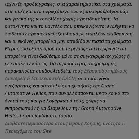
τεχνικές προδιαγραφές, στα χαρακτηριστικά, στα χρώματα,
στις τιμές και στο περιεχόμενο του εξοπλισμού/αξεσουάρ
και γενικά της ιστοσελίδας χωρίς προειδοποίηση. Τα
αυτοκίνητα και τα μοντέλα που απεικονίζονται ενδέχεται να
διαθέτουν προαιρετικό εξοπλισμό με επιπλέον επιβάρυνση
και οι εικόνες μπορεί να μην αποδίδουν πιστά τα χρώματα.
Μέρος του εξοπλισμού που περιγράφεται ή εμφανίζεται
μπορεί να είναι διαθέσιμο μόνο σε συγκεκριμένες χώρες ή
με επιπλέον κόστος. Για περισσότερες πληροφορίες,
παρακαλούμε συμβουλευθείτε τους
Εξουσιοδοτημένους
Διανομείς & Επισκευαστές DACIA
, οι οποίοι είναι
ανεξάρτητες και αυτοτελείς επιχειρήσεις της Grand
Automotive Hellas, που συναλλάσσονται με το κοινό στο
όνομά τους και για λογαριασμό τους, χωρίς να
εκπροσωπούν ή να δεσμεύουν την Grand Automotive
Hellas με οποιονδήποτε τρόπο.
Διαβάστε περισσότερα στους Όρους Χρήσης, Ενότητα Γ.
Περιεχόμενο του Site