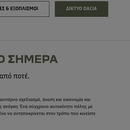
ΕΣ & ΕΞΟΠΛΙΣΜΟΙ
ΔΙΚΤΥΟ DACIA
O ΣΗΜΕΡΑ
από ποτέ.
οντέρνο σχεδιασμό, άνεση και οικονομία και
ας ανάγκη. Ένα σύγχρονο αυτοκίνητο πόλης με
μένο να ανταποκρίνεται στον τρόπο που κινείστε