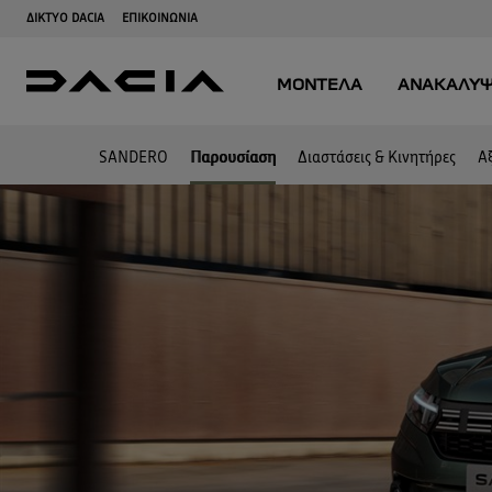
SANDERO
Παρουσίαση
Διαστάσεις & Κινητήρες
Α