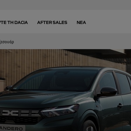
ξεσουάρ