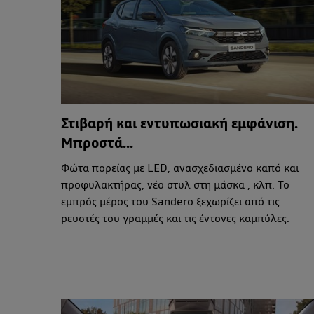
Στιβαρή και εντυπωσιακή εμφάνιση.
Μπροστά...
Φώτα πορείας με LED, ανασχεδιασμένο καπό και
προφυλακτήρας, νέο στυλ στη μάσκα , κλπ. Το
εμπρός μέρος του Sandero ξεχωρίζει από τις
ρευστές του γραμμές και τις έντονες καμπύλες.