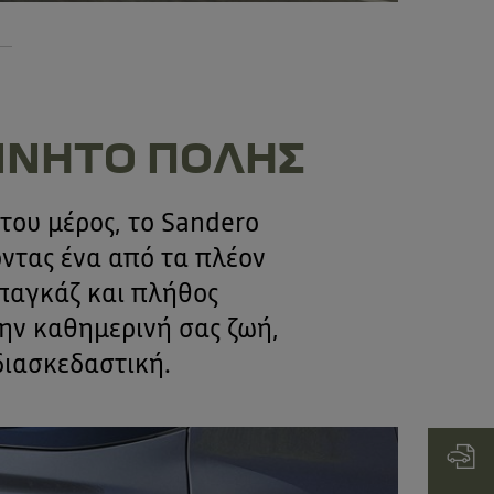
ΚΙΝΗΤΟ ΠΟΛΗΣ
του μέρος, το Sandero
ντας ένα από τα πλέον
παγκάζ και πλήθος
ην καθημερινή σας ζωή,
διασκεδαστική.
Έντυπο